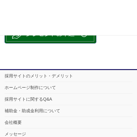
採用サイトのメリット・デメリット
ホームページ制作について
採用サイトに関するQ&A
補助金・助成金利用について
会社概要
メッセージ