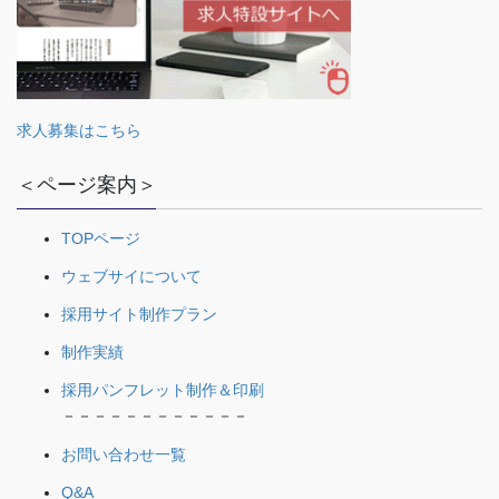
求人募集はこちら
＜ページ案内＞
TOPページ
ウェブサイについて
採用サイト制作プラン
制作実績
採用パンフレット制作＆印刷
－－－－－－－－－－－－
お問い合わせ一覧
Q&A