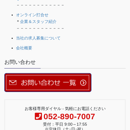
－－－－－－－－－－－－
オンライン打合せ
＊
企業＆スタッフ紹介
－－－－－－－－－－－－
当社の求人募集について
会社概要
お問い合わせ
お客様専用ダイヤル - 気軽にお電話ください
052-890-7007
受付：平日 9:00～17:55
※定休日（土･日･祝）