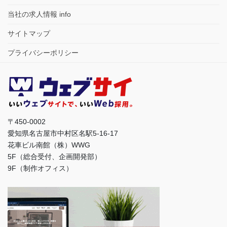
当社の求人情報 info
サイトマップ
プライバシーポリシー
〒450-0002
愛知県名古屋市中村区名駅5-16-17
花車ビル南館（株）WWG
5F（総合受付、企画開発部）
9F（制作オフィス）