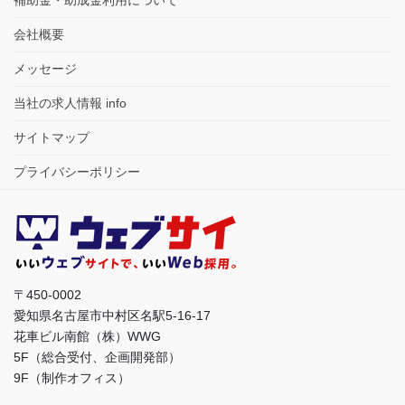
補助金・助成金利用について
会社概要
メッセージ
当社の求人情報 info
サイトマップ
プライバシーポリシー
〒450-0002
愛知県名古屋市中村区名駅5-16-17
花車ビル南館（株）WWG
5F（総合受付、企画開発部）
9F（制作オフィス）