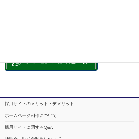
採用サイトのメリット・デメリット
ホームページ制作について
採用サイトに関するQ&A