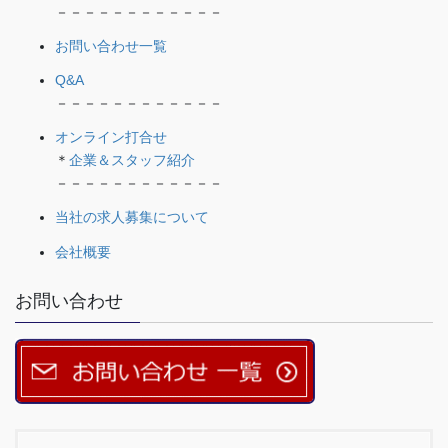
－－－－－－－－－－－－
お問い合わせ一覧
Q&A
－－－－－－－－－－－－
オンライン打合せ
＊
企業＆スタッフ紹介
－－－－－－－－－－－－
当社の求人募集について
会社概要
お問い合わせ