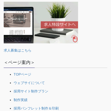
求人募集はこちら
＜ページ案内＞
TOPページ
ウェブサイについて
採用サイト制作プラン
制作実績
採用パンフレット制作＆印刷