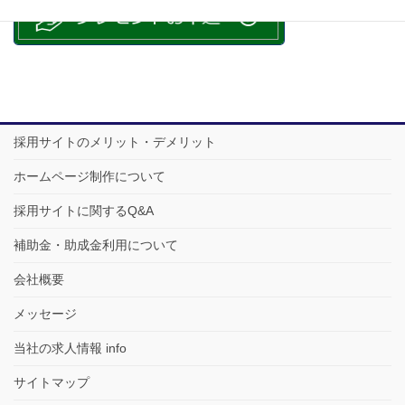
採用サイトのメリット・デメリット
ホームページ制作について
採用サイトに関するQ&A
補助金・助成金利用について
会社概要
メッセージ
当社の求人情報 info
サイトマップ