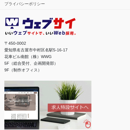
プライバシーポリシー
〒450-0002
愛知県名古屋市中村区名駅5-16-17
花車ビル南館（株）WWG
5F（総合受付、企画開発部）
9F（制作オフィス）