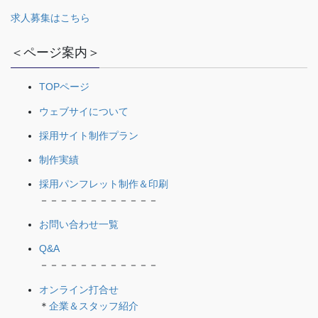
求人募集はこちら
＜ページ案内＞
TOPページ
ウェブサイについて
採用サイト制作プラン
制作実績
採用パンフレット制作＆印刷
－－－－－－－－－－－－
お問い合わせ一覧
Q&A
－－－－－－－－－－－－
オンライン打合せ
＊
企業＆スタッフ紹介