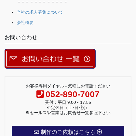
－－－－－－－－－－－－
当社の求人募集について
会社概要
お問い合わせ
お客様専用ダイヤル - 気軽にお電話ください
052-890-7007
受付：平日 9:00～17:55
※定休日（土･日･祝）
※セールスや営業はお問合せ一覧参照下さい
制作のご依頼はこちら