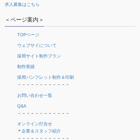
求人募集はこちら
＜ページ案内＞
TOPページ
ウェブサイについて
採用サイト制作プラン
制作実績
採用パンフレット制作＆印刷
－－－－－－－－－－－－
お問い合わせ一覧
Q&A
－－－－－－－－－－－－
オンライン打合せ
＊
企業＆スタッフ紹介
－－－－－－－－－－－－