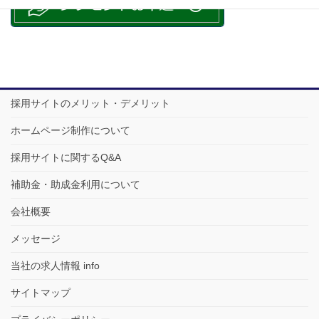
採用サイトのメリット・デメリット
ホームページ制作について
採用サイトに関するQ&A
補助金・助成金利用について
会社概要
メッセージ
当社の求人情報 info
サイトマップ