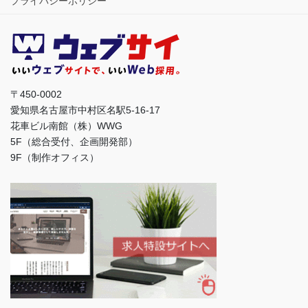
プライバシーポリシー
〒450-0002
愛知県名古屋市中村区名駅5-16-17
花車ビル南館（株）WWG
5F（総合受付、企画開発部）
9F（制作オフィス）