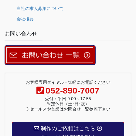
当社の求人募集について
会社概要
お問い合わせ
お客様専用ダイヤル - 気軽にお電話ください
052-890-7007
受付：平日 9:00～17:55
※定休日（土･日･祝）
※セールスや営業はお問合せ一覧参照下さい
制作のご依頼はこちら