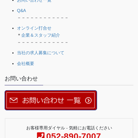
Q&A
－－－－－－－－－－－－
オンライン打合せ
＊
企業＆スタッフ紹介
－－－－－－－－－－－－
当社の求人募集について
会社概要
お問い合わせ
お客様専用ダイヤル - 気軽にお電話ください
052-890-7007