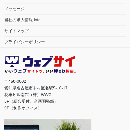
メッセージ
当社の求人情報 info
サイトマップ
プライバシーポリシー
〒450-0002
愛知県名古屋市中村区名駅5-16-17
花車ビル南館（株）WWG
5F（総合受付、企画開発部）
9F（制作オフィス）