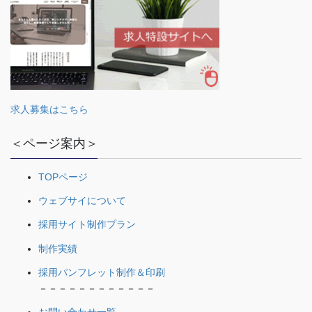
求人募集はこちら
＜ページ案内＞
TOPページ
ウェブサイについて
採用サイト制作プラン
制作実績
採用パンフレット制作＆印刷
－－－－－－－－－－－－
お問い合わせ一覧