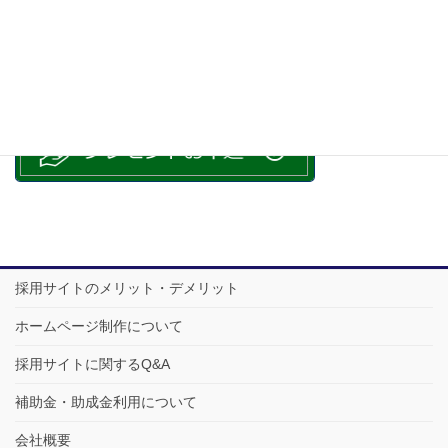
採用サイトのメリット・デメリット
ホームページ制作について
採用サイトに関するQ&A
補助金・助成金利用について
会社概要