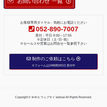
お客様専用ダイヤル - 気軽にお電話ください
052-890-7007
受付：平日 9:00～17:55
※定休日（土･日･祝）
※セールスや営業はお問合せ一覧参照下さい
制作のご依頼はこちら
※フォームは24時間365日 受付中
Copyright © ＷＷＧ ウェブサイ websai All Rights Reserved.