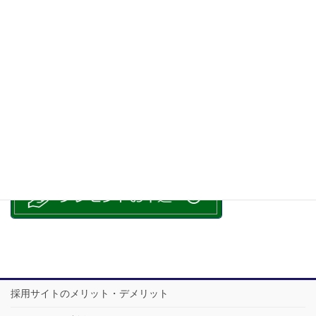
コラム 一覧
採用サイトのメリット・デメリット