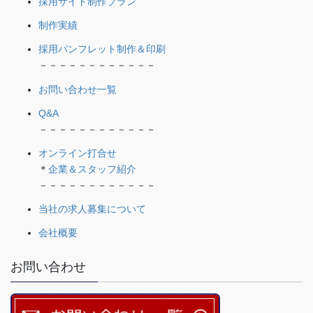
採用サイト制作プラン
制作実績
採用パンフレット制作＆印刷
－－－－－－－－－－－－
お問い合わせ一覧
Q&A
－－－－－－－－－－－－
オンライン打合せ
＊
企業＆スタッフ紹介
－－－－－－－－－－－－
当社の求人募集について
会社概要
お問い合わせ