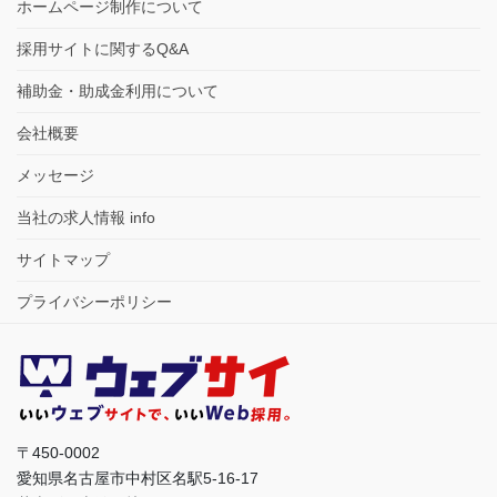
ホームページ制作について
採用サイトに関するQ&A
補助金・助成金利用について
会社概要
メッセージ
当社の求人情報 info
サイトマップ
プライバシーポリシー
〒450-0002
愛知県名古屋市中村区名駅5-16-17